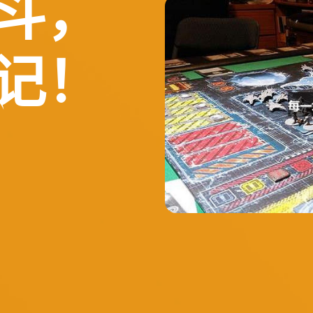
斗，
记！