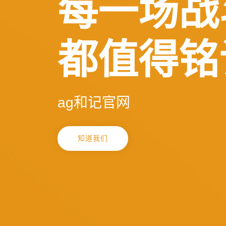
每一场战
都值得铭
ag和记官网
知道我们