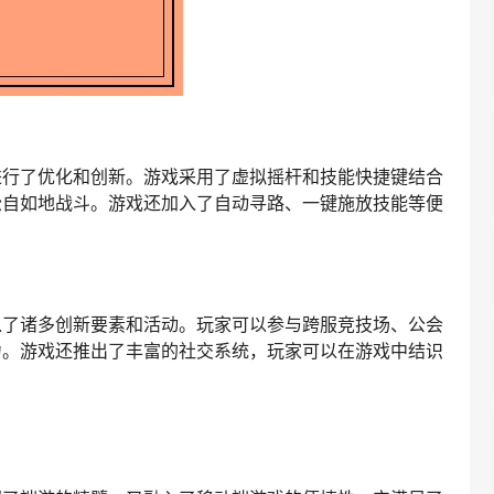
进行了优化和创新。游戏采用了虚拟摇杆和技能快捷键结合
松自如地战斗。游戏还加入了自动寻路、一键施放技能等便
入了诸多创新要素和活动。玩家可以参与跨服竞技场、公会
力。游戏还推出了丰富的社交系统，玩家可以在游戏中结识