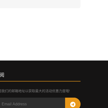
阅
阅我们的邮箱地址以获取最大的活动优惠力度哦!