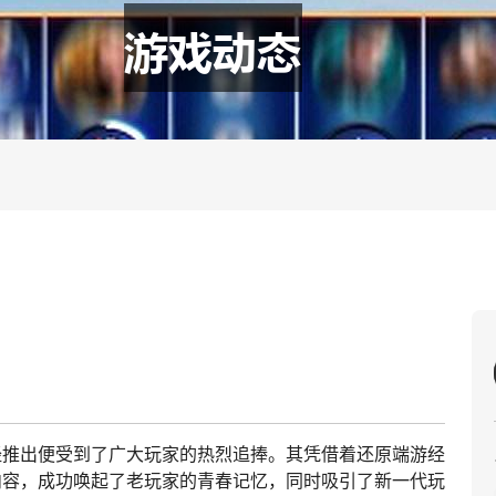
经推出便受到了广大玩家的热烈追捧。其凭借着还原端游经
内容，成功唤起了老玩家的青春记忆，同时吸引了新一代玩