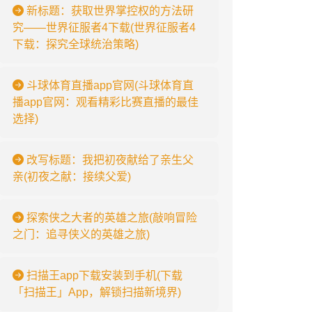
新标题：获取世界掌控权的方法研
究——世界征服者4下载(世界征服者4
下载：探究全球统治策略)
斗球体育直播app官网(斗球体育直
播app官网：观看精彩比赛直播的最佳
选择)
改写标题：我把初夜献给了亲生父
亲(初夜之献：接续父爱)
探索侠之大者的英雄之旅(敲响冒险
之门：追寻侠义的英雄之旅)
扫描王app下载安装到手机(下载
「扫描王」App，解锁扫描新境界)