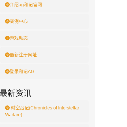
介绍ag和记官网
案例中心
游戏动态
最新注册网址
登录和记AG
最新资讯
时空战记(Chronicles of Interstellar
Warfare)