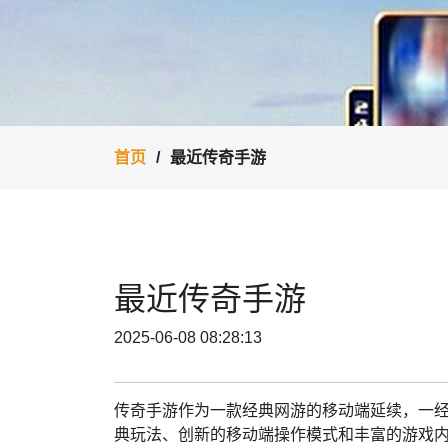
首页
最近传奇手游
最近传奇手游
2025-06-08 08:28:13
传奇手游作为一款经典网游的移动端延续，一
典玩法、创新的移动端操作模式和丰富的游戏