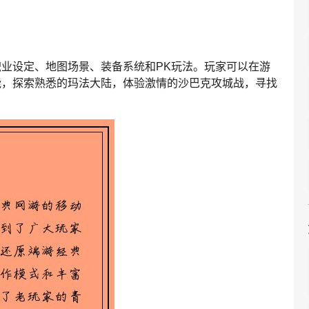
业设定、地图场景、装备系统和PK玩法。玩家可以在游
能，探索熟悉的玛法大陆，体验激情的沙巴克攻城战，寻找