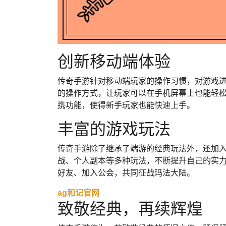
创新移动端体验
传奇手游针对移动端玩家的操作习惯，对游戏
的操作方式，让玩家可以在手机屏幕上也能轻
携功能，使得新手玩家也能快速上手。
丰富的游戏玩法
传奇手游除了继承了端游的经典玩法外，还加
战、个人副本等多种玩法，不断提升自己的实
好友、加入公会，共同征战玛法大陆。
ag和记官网
致敬经典，再续辉煌